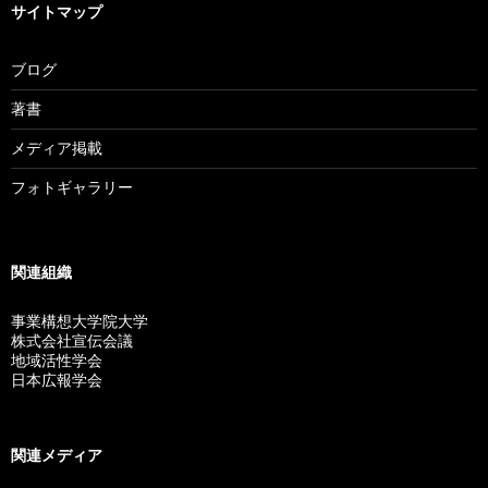
サイトマップ
ブ
ブログ
著書
メディア掲載
フォトギャラリー
関連組織
事業構想大学院大学
株式会社宣伝会議
地域活性学会
日本広報学会
関連メディア