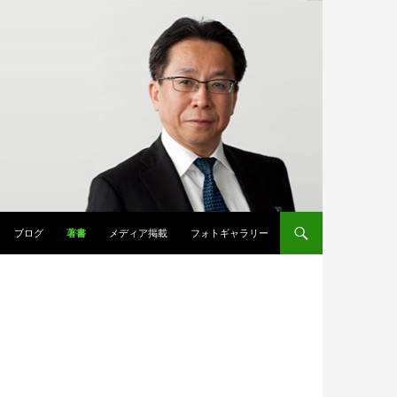
ブログ
著書
メディア掲載
フォトギャラリー