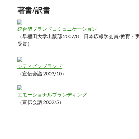
著書/訳書
統合型ブランドコミュニケーション
（早稲田大学出版部 2007/8 日本広報学会賞/教育・
受賞）
シティズンブランド
（宣伝会議 2003/10）
エモーショナルブランディング
（宣伝会議 2002/5）